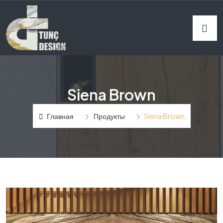
Siena Brown
Главная
Продукты
Siena Brown