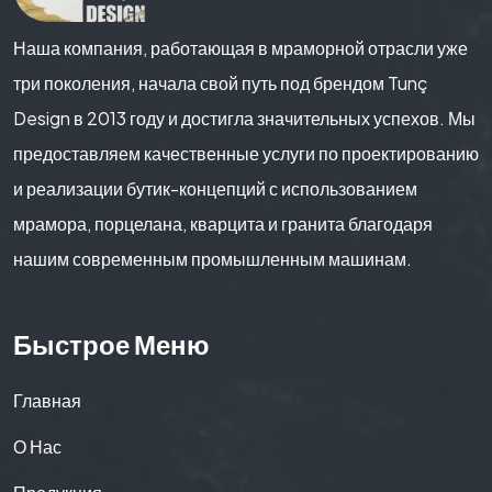
Наша компания, работающая в мраморной отрасли уже
три поколения, начала свой путь под брендом Tunç
Design в 2013 году и достигла значительных успехов. Мы
предоставляем качественные услуги по проектированию
и реализации бутик-концепций с использованием
мрамора, порцелана, кварцита и гранита благодаря
нашим современным промышленным машинам.
Быстрое Меню
Главная
О Нас