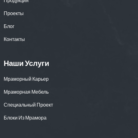
Продукция
Проекты
Блог
Контакты
Наши Услуги
Мраморный Карьер
Мраморная Мебель
Специальный Проект
Блоки Из Мрамора