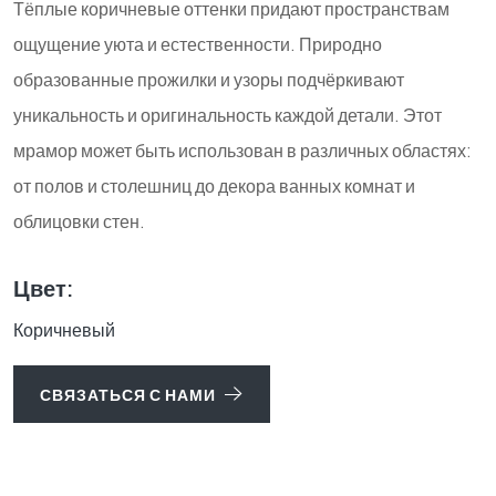
Тёплые коричневые оттенки придают пространствам
ощущение уюта и естественности. Природно
образованные прожилки и узоры подчёркивают
уникальность и оригинальность каждой детали. Этот
мрамор может быть использован в различных областях:
от полов и столешниц до декора ванных комнат и
облицовки стен.
Цвет:
Коричневый
СВЯЗАТЬСЯ С НАМИ