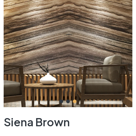
Siena Brown