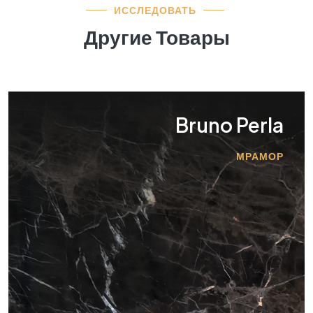
ИССЛЕДОВАТЬ
Другие Товары
Bruno Perla
МРАМОР